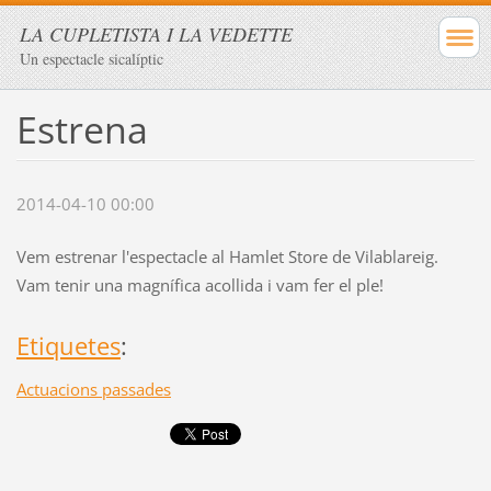
LA CUPLETISTA I LA VEDETTE
Un espectacle sicalíptic
Estrena
2014-04-10 00:00
Vem estrenar l'espectacle al Hamlet Store de Vilablareig.
Vam tenir una magnífica acollida i vam fer el ple!
Etiquetes
:
Actuacions passades